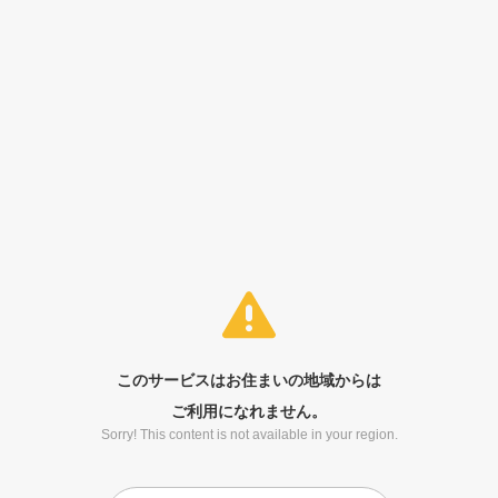
このサービスはお住まいの地域からは
ご利用になれません。
Sorry! This content is not available in your region.