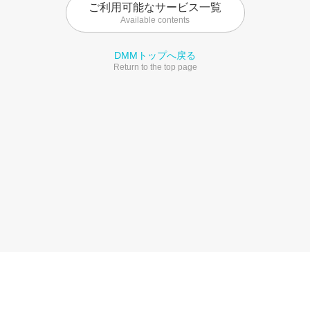
ご利用可能なサービス一覧
Available contents
DMMトップへ戻る
Return to the top page