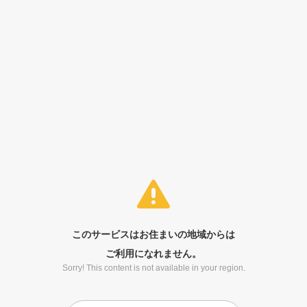
このサービスはお住まいの地域からは
ご利用になれません。
Sorry! This content is not available in your region.