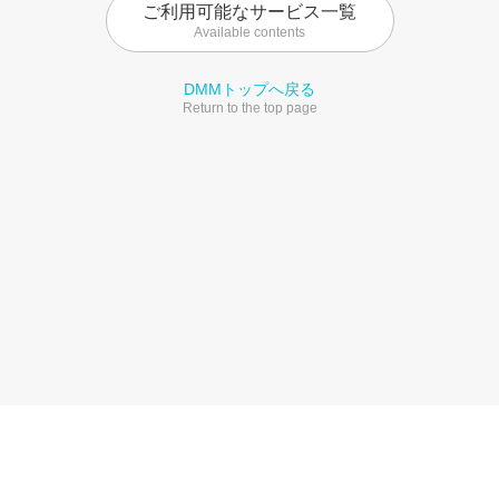
ご利用可能なサービス一覧
Available contents
DMMトップへ戻る
Return to the top page