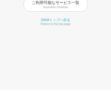
ご利用可能なサービス一覧
Available contents
DMMトップへ戻る
Return to the top page