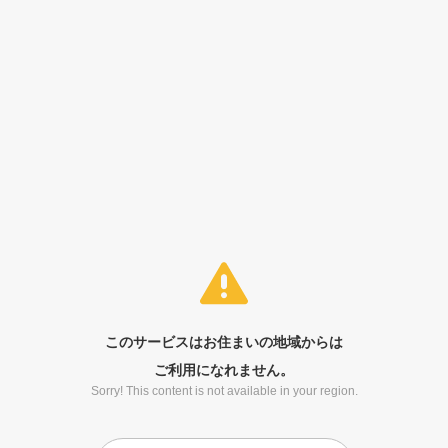
このサービスはお住まいの地域からは
ご利用になれません。
Sorry! This content is not available in your region.