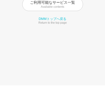
ご利用可能なサービス一覧
Available contents
DMMトップへ戻る
Return to the top page