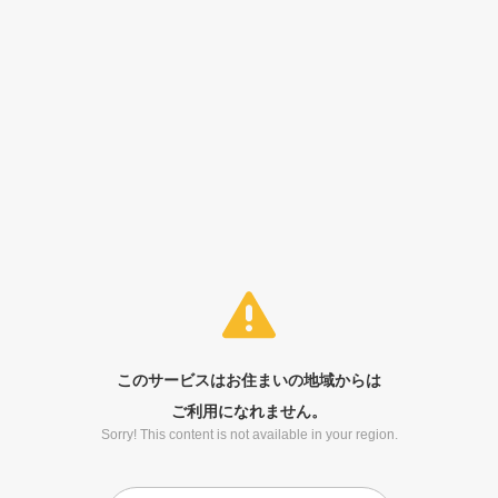
このサービスはお住まいの地域からは
ご利用になれません。
Sorry! This content is not available in your region.