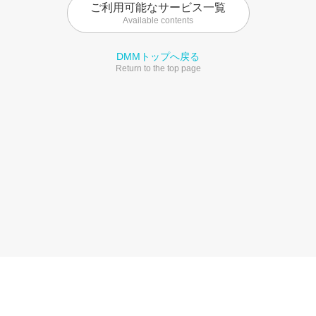
ご利用可能なサービス一覧
Available contents
DMMトップへ戻る
Return to the top page