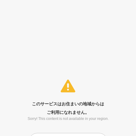
このサービスはお住まいの地域からは
ご利用になれません。
Sorry! This content is not available in your region.