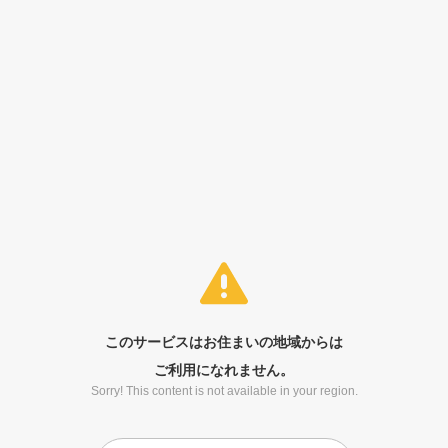
このサービスはお住まいの地域からは
ご利用になれません。
Sorry! This content is not available in your region.