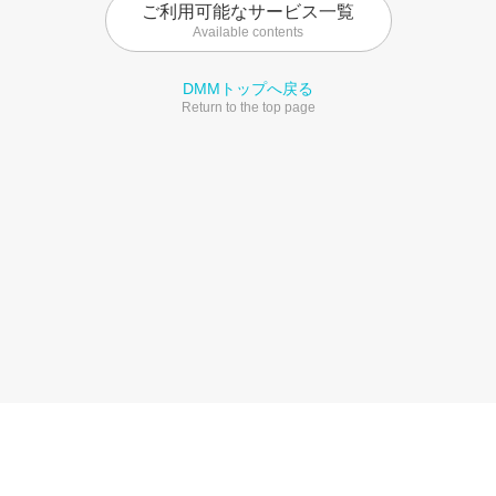
ご利用可能なサービス一覧
Available contents
DMMトップへ戻る
Return to the top page