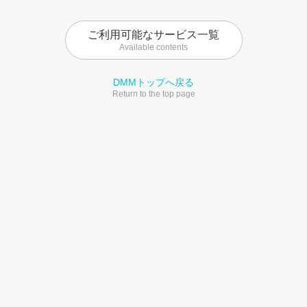
ご利用可能なサービス一覧
Available contents
DMMトップへ戻る
Return to the top page