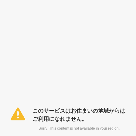
このサービスはお住まいの地域からは
ご利用になれません。
Sorry! This content is not available in your region.