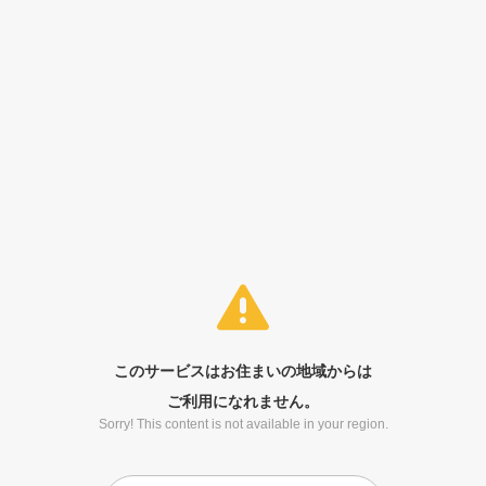
このサービスはお住まいの地域からは
ご利用になれません。
Sorry! This content is not available in your region.