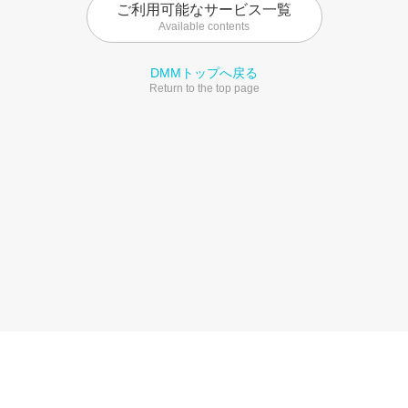
ご利用可能なサービス一覧
Available contents
DMMトップへ戻る
Return to the top page