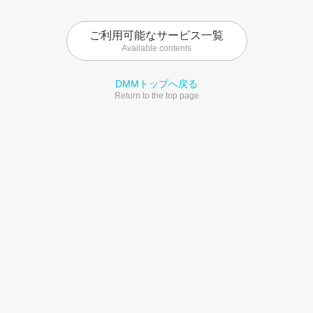
ご利用可能なサービス一覧
Available contents
DMMトップへ戻る
Return to the top page