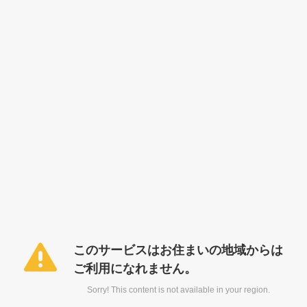
このサービスはお住まいの地域からは
ご利用になれません。
Sorry! This content is not available in your region.