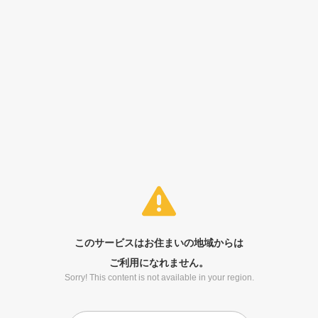
このサービスはお住まいの地域からは
ご利用になれません。
Sorry! This content is not available in your region.