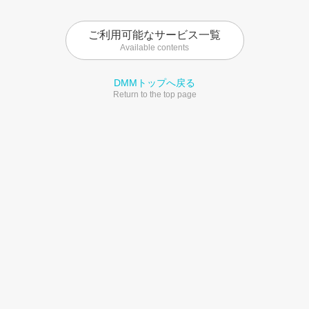
ご利用可能なサービス一覧
Available contents
DMMトップへ戻る
Return to the top page