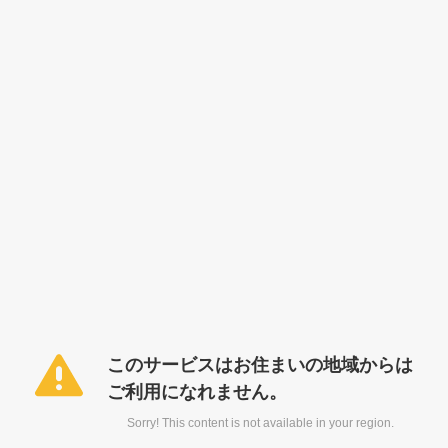
このサービスはお住まいの地域からは
ご利用になれません。
Sorry! This content is not available in your region.