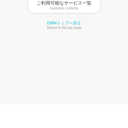
ご利用可能なサービス一覧
Available contents
DMMトップへ戻る
Return to the top page