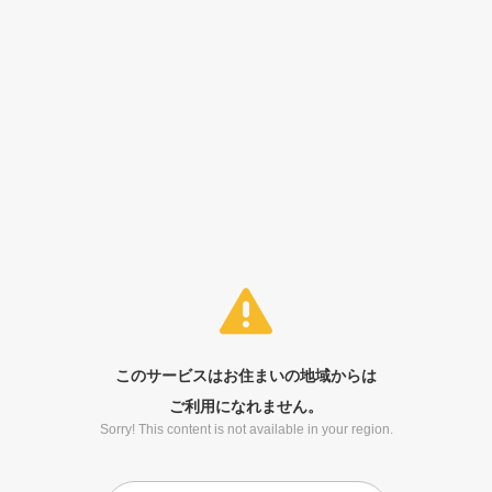
このサービスはお住まいの地域からは
ご利用になれません。
Sorry! This content is not available in your region.