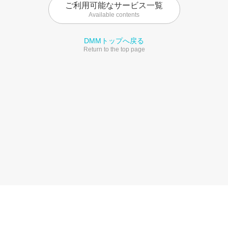
ご利用可能なサービス一覧
Available contents
DMMトップへ戻る
Return to the top page