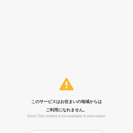
このサービスはお住まいの地域からは
ご利用になれません。
Sorry! This content is not available in your region.