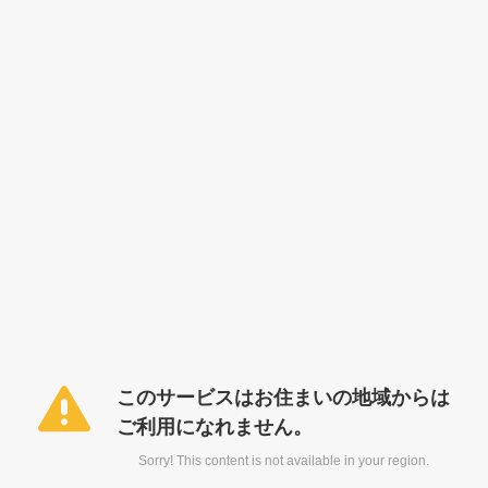
このサービスはお住まいの地域からは
ご利用になれません。
Sorry! This content is not available in your region.