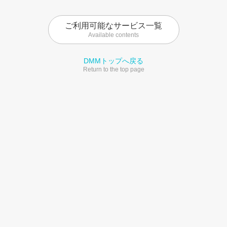
ご利用可能なサービス一覧
Available contents
DMMトップへ戻る
Return to the top page