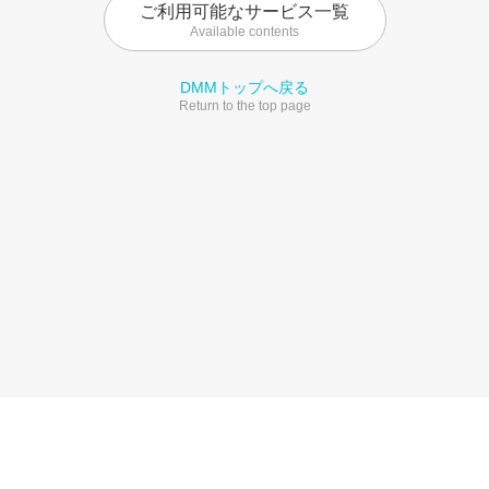
ご利用可能なサービス一覧
Available contents
DMMトップへ戻る
Return to the top page