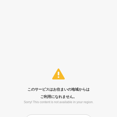
このサービスはお住まいの地域からは
ご利用になれません。
Sorry! This content is not available in your region.