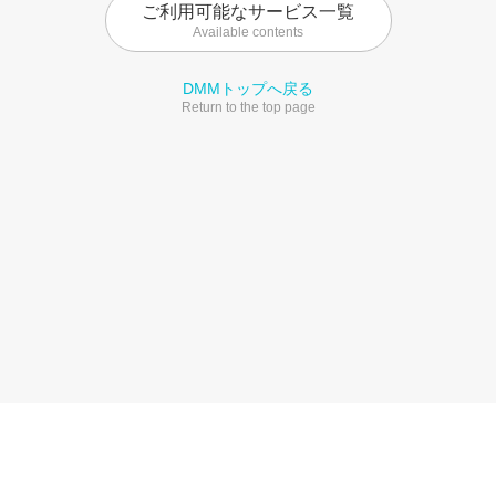
ご利用可能なサービス一覧
Available contents
DMMトップへ戻る
Return to the top page