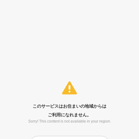
このサービスはお住まいの地域からは
ご利用になれません。
Sorry! This content is not available in your region.