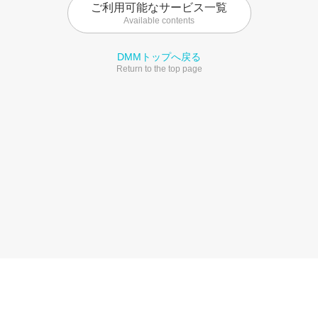
ご利用可能なサービス一覧
Available contents
DMMトップへ戻る
Return to the top page