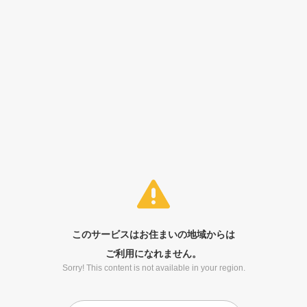
このサービスはお住まいの地域からは
ご利用になれません。
Sorry! This content is not available in your region.