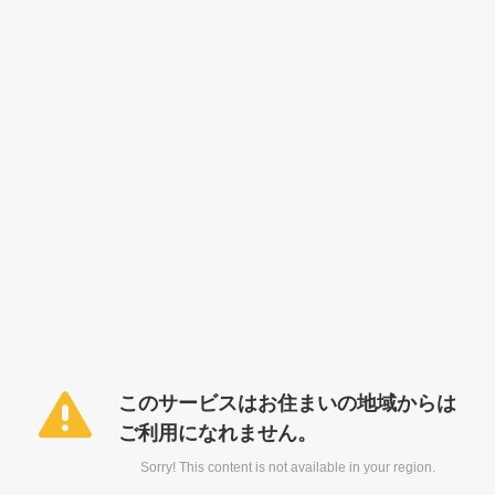
このサービスはお住まいの地域からは
ご利用になれません。
Sorry! This content is not available in your region.