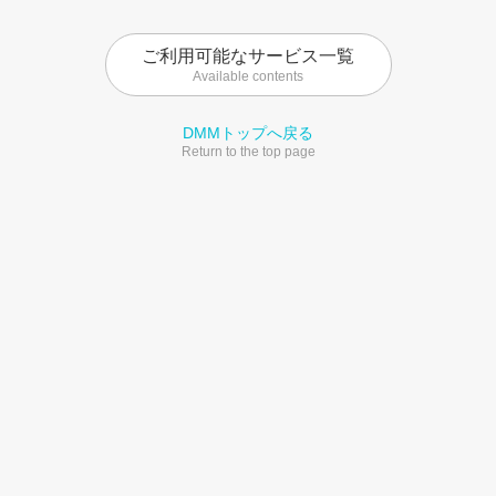
ご利用可能なサービス一覧
Available contents
DMMトップへ戻る
Return to the top page