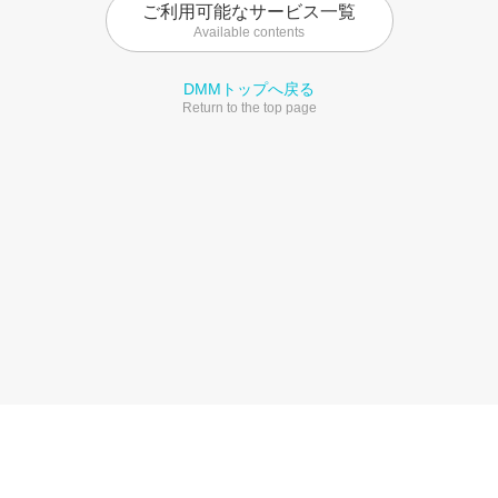
ご利用可能なサービス一覧
Available contents
DMMトップへ戻る
Return to the top page