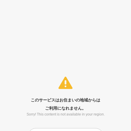
このサービスはお住まいの地域からは
ご利用になれません。
Sorry! This content is not available in your region.