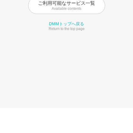
ご利用可能なサービス一覧
Available contents
DMMトップへ戻る
Return to the top page