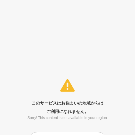
このサービスはお住まいの地域からは
ご利用になれません。
Sorry! This content is not available in your region.