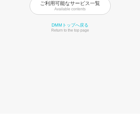
ご利用可能なサービス一覧
Available contents
DMMトップへ戻る
Return to the top page