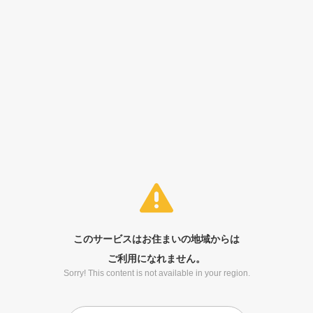
このサービスはお住まいの地域からは
ご利用になれません。
Sorry! This content is not available in your region.