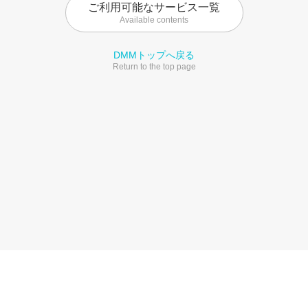
ご利用可能なサービス一覧
Available contents
DMMトップへ戻る
Return to the top page