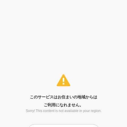
このサービスはお住まいの地域からは
ご利用になれません。
Sorry! This content is not available in your region.