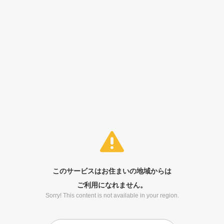
このサービスはお住まいの地域からは
ご利用になれません。
Sorry! This content is not available in your region.