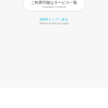
ご利用可能なサービス一覧
Available contents
DMMトップへ戻る
Return to the top page