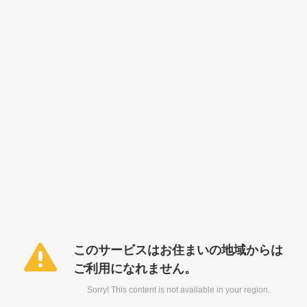
このサービスはお住まいの地域からは
ご利用になれません。
Sorry! This content is not available in your region.