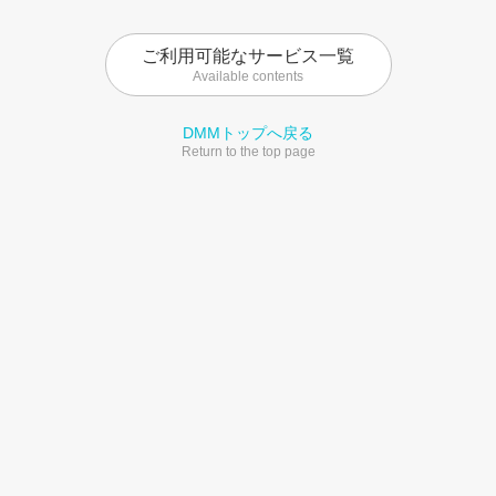
ご利用可能なサービス一覧
Available contents
DMMトップへ戻る
Return to the top page