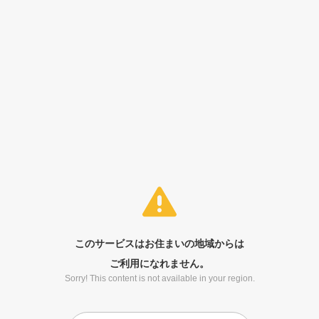
このサービスはお住まいの地域からは
ご利用になれません。
Sorry! This content is not available in your region.