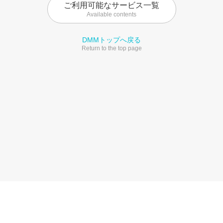
ご利用可能なサービス一覧
Available contents
DMMトップへ戻る
Return to the top page