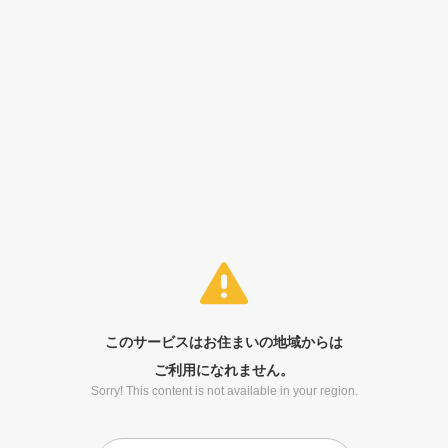
このサービスはお住まいの地域からは
ご利用になれません。
Sorry! This content is not available in your region.