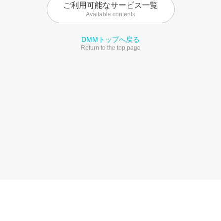
ご利用可能なサービス一覧
Available contents
DMMトップへ戻る
Return to the top page