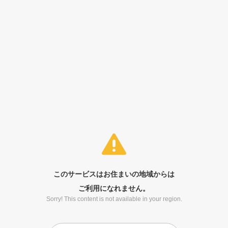
このサービスはお住まいの地域からは
ご利用になれません。
Sorry! This content is not available in your region.