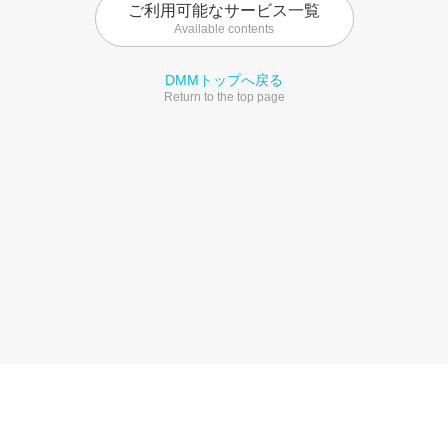
ご利用可能なサービス一覧
Available contents
DMMトップへ戻る
Return to the top page