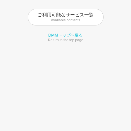
ご利用可能なサービス一覧
Available contents
DMMトップへ戻る
Return to the top page