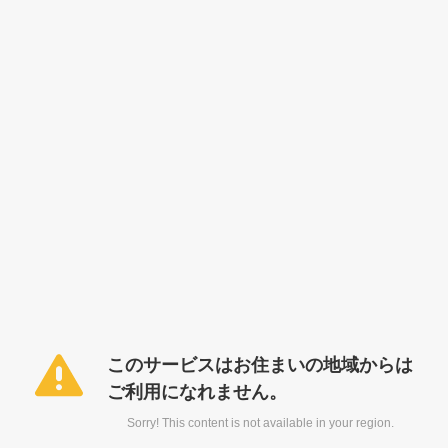
このサービスはお住まいの地域からは
ご利用になれません。
Sorry! This content is not available in your region.