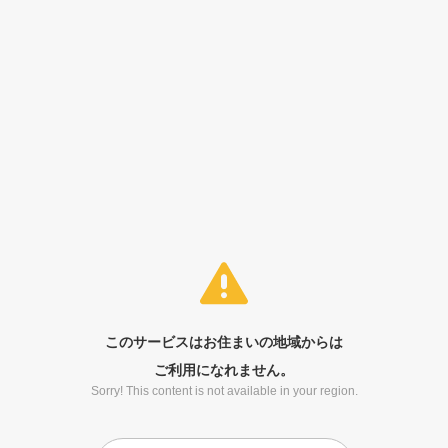
このサービスはお住まいの地域からは
ご利用になれません。
Sorry! This content is not available in your region.