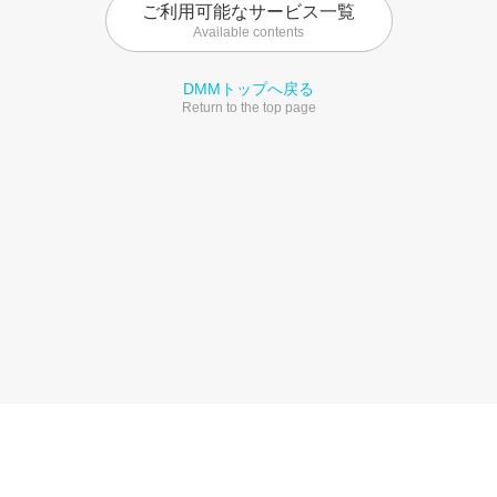
ご利用可能なサービス一覧
Available contents
DMMトップへ戻る
Return to the top page