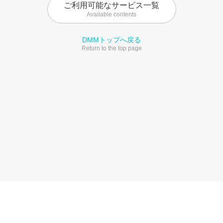
ご利用可能なサービス一覧
Available contents
DMMトップへ戻る
Return to the top page