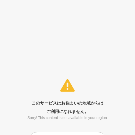
このサービスはお住まいの地域からは
ご利用になれません。
Sorry! This content is not available in your region.