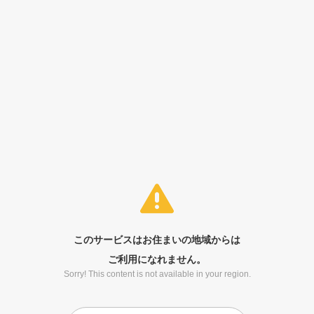
このサービスはお住まいの地域からは
ご利用になれません。
Sorry! This content is not available in your region.