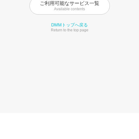
ご利用可能なサービス一覧
Available contents
DMMトップへ戻る
Return to the top page