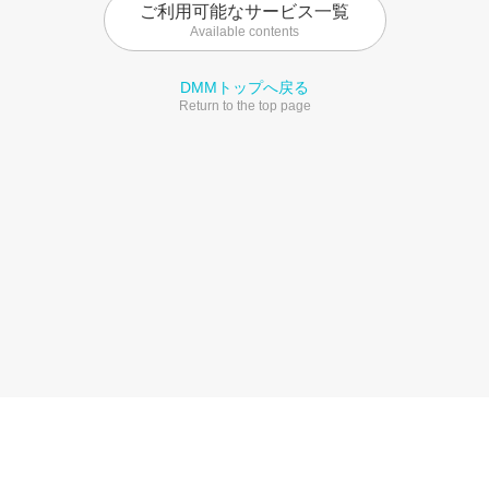
ご利用可能なサービス一覧
Available contents
DMMトップへ戻る
Return to the top page