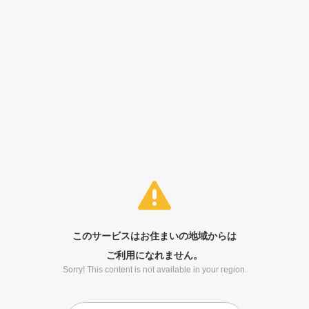
このサービスはお住まいの地域からは
ご利用になれません。
Sorry! This content is not available in your region.