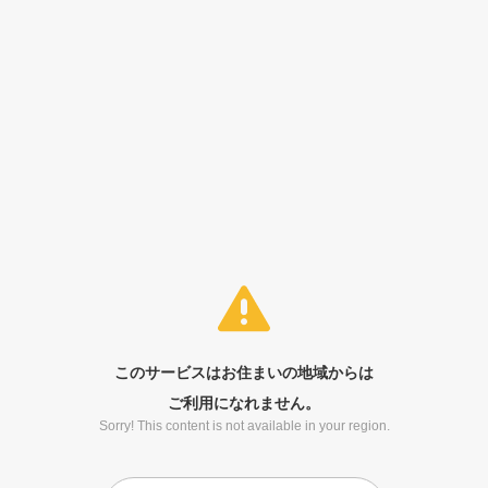
このサービスはお住まいの地域からは
ご利用になれません。
Sorry! This content is not available in your region.