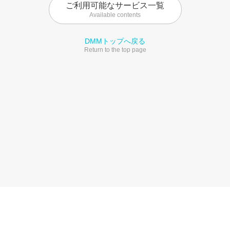
ご利用可能なサービス一覧
Available contents
DMMトップへ戻る
Return to the top page