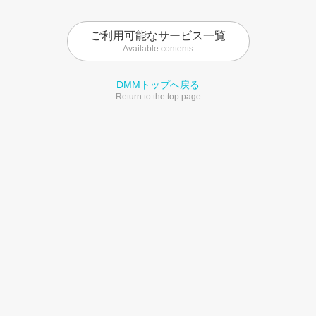
ご利用可能なサービス一覧
Available contents
DMMトップへ戻る
Return to the top page