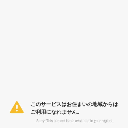
このサービスはお住まいの地域からは
ご利用になれません。
Sorry! This content is not available in your region.