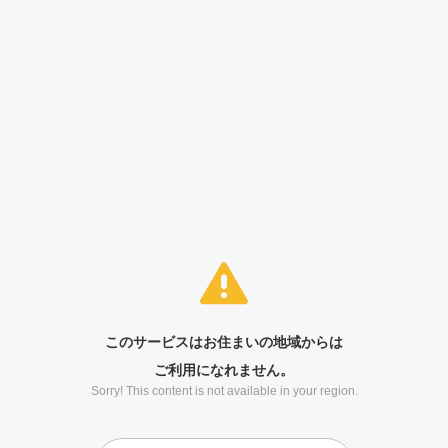
このサービスはお住まいの地域からは
ご利用になれません。
Sorry! This content is not available in your region.