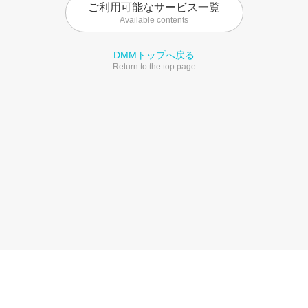
ご利用可能なサービス一覧
Available contents
DMMトップへ戻る
Return to the top page