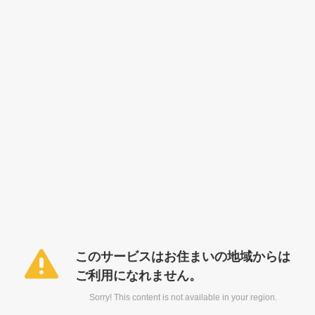
このサービスはお住まいの地域からは
ご利用になれません。
Sorry! This content is not available in your region.