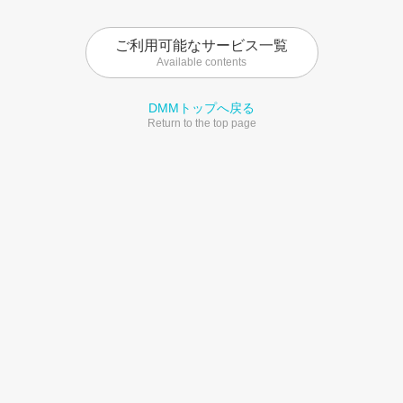
ご利用可能なサービス一覧
Available contents
DMMトップへ戻る
Return to the top page