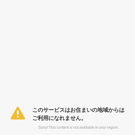
このサービスはお住まいの地域からは
ご利用になれません。
Sorry! This content is not available in your region.