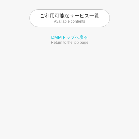
ご利用可能なサービス一覧
Available contents
DMMトップへ戻る
Return to the top page