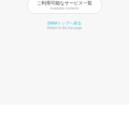
ご利用可能なサービス一覧
Available contents
DMMトップへ戻る
Return to the top page