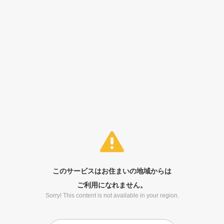
このサービスはお住まいの地域からは
ご利用になれません。
Sorry! This content is not available in your region.