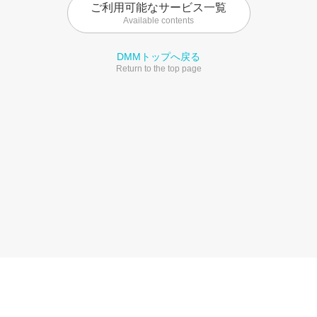
ご利用可能なサービス一覧
Available contents
DMMトップへ戻る
Return to the top page