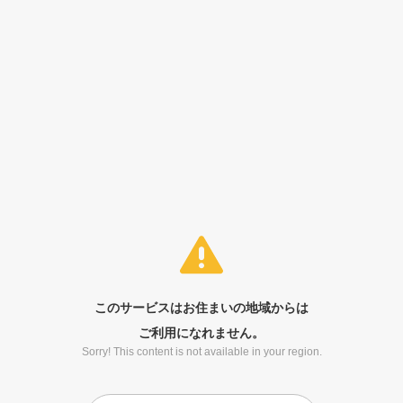
このサービスはお住まいの地域からは
ご利用になれません。
Sorry! This content is not available in your region.