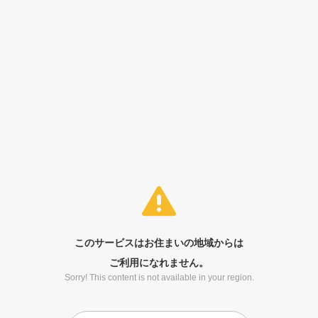
このサービスはお住まいの地域からは
ご利用になれません。
Sorry! This content is not available in your region.