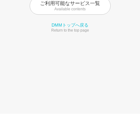
ご利用可能なサービス一覧
Available contents
DMMトップへ戻る
Return to the top page