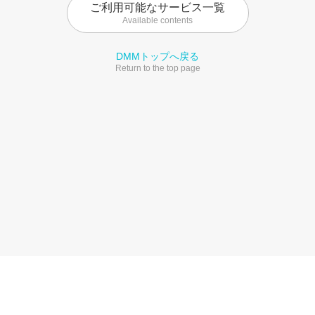
ご利用可能なサービス一覧
Available contents
DMMトップへ戻る
Return to the top page