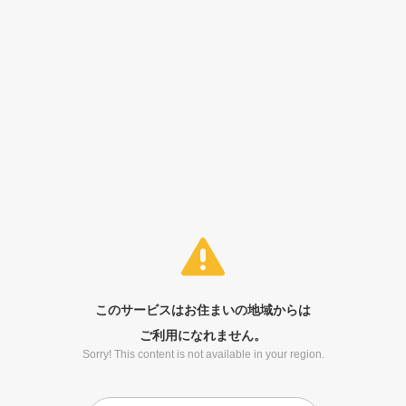
このサービスはお住まいの地域からは
ご利用になれません。
Sorry! This content is not available in your region.