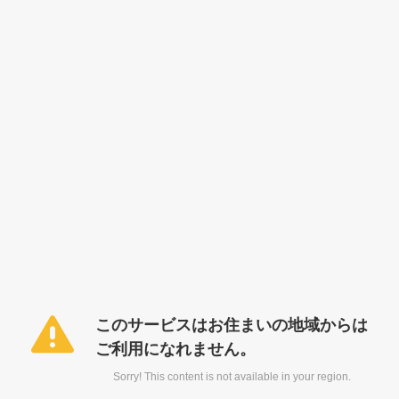
このサービスはお住まいの地域からは
ご利用になれません。
Sorry! This content is not available in your region.