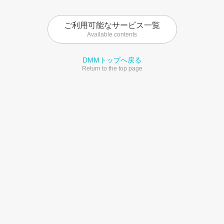
ご利用可能なサービス一覧
Available contents
DMMトップへ戻る
Return to the top page