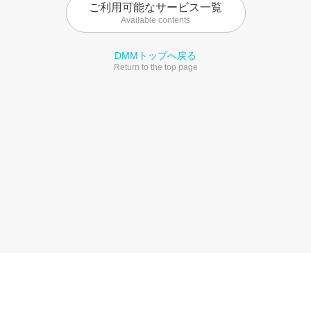
ご利用可能なサービス一覧
Available contents
DMMトップへ戻る
Return to the top page