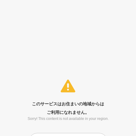
このサービスはお住まいの地域からは
ご利用になれません。
Sorry! This content is not available in your region.