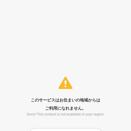
このサービスはお住まいの地域からは
ご利用になれません。
Sorry! This content is not available in your region.