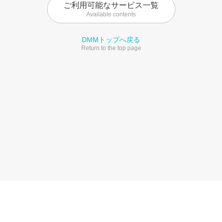
ご利用可能なサービス一覧
Available contents
DMMトップへ戻る
Return to the top page