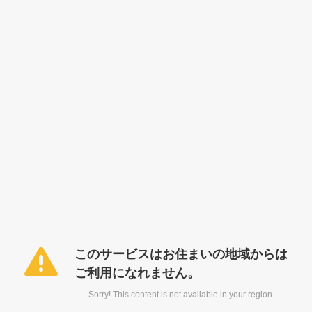
このサービスはお住まいの地域からは
ご利用になれません。
Sorry! This content is not available in your region.