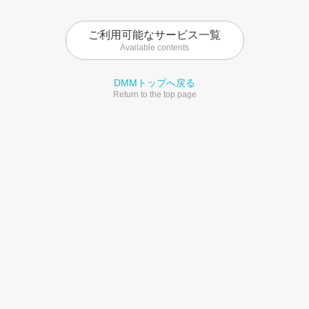
ご利用可能なサービス一覧
Available contents
DMMトップへ戻る
Return to the top page