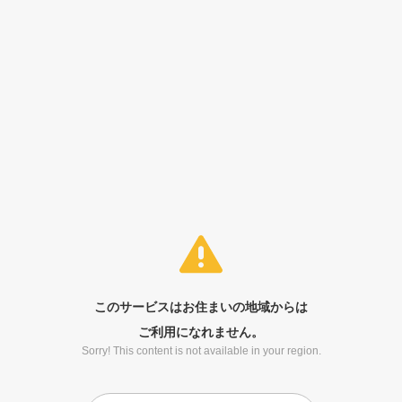
このサービスはお住まいの地域からは
ご利用になれません。
Sorry! This content is not available in your region.