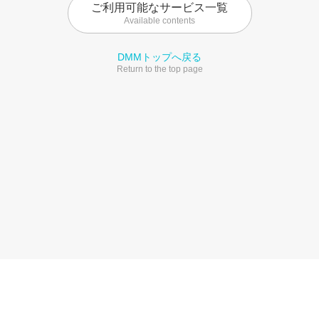
ご利用可能なサービス一覧
Available contents
DMMトップへ戻る
Return to the top page