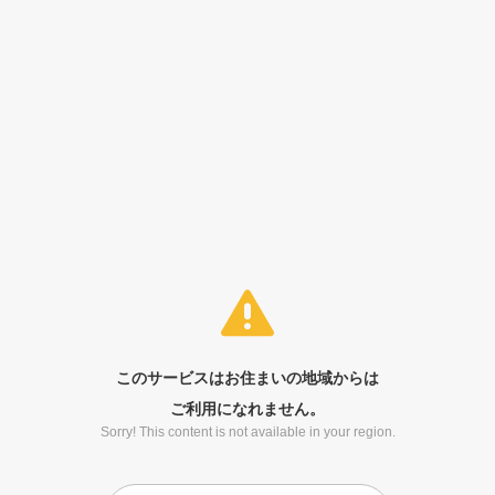
このサービスはお住まいの地域からは
ご利用になれません。
Sorry! This content is not available in your region.