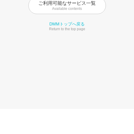
ご利用可能なサービス一覧
Available contents
DMMトップへ戻る
Return to the top page