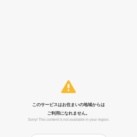
このサービスはお住まいの地域からは
ご利用になれません。
Sorry! This content is not available in your region.