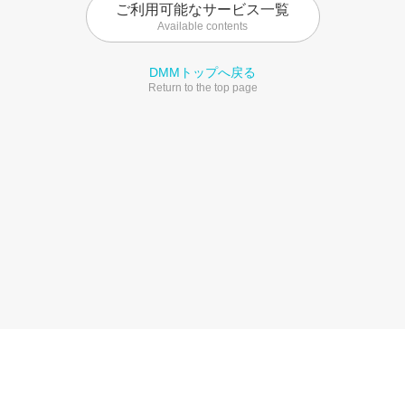
ご利用可能なサービス一覧
Available contents
DMMトップへ戻る
Return to the top page