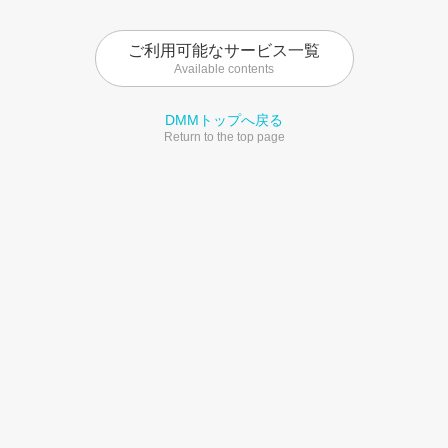
ご利用可能なサービス一覧
Available contents
DMMトップへ戻る
Return to the top page