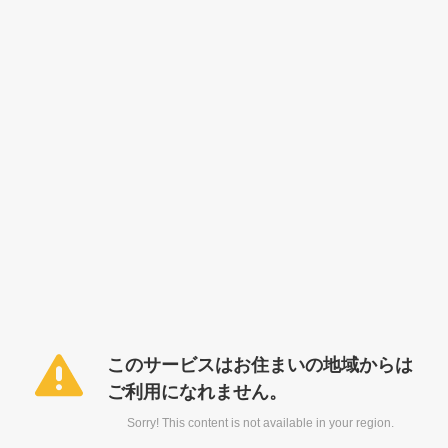
このサービスはお住まいの地域からは
ご利用になれません。
Sorry! This content is not available in your region.