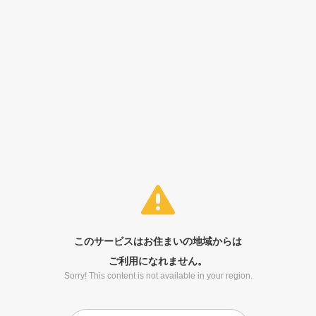
このサービスはお住まいの地域からは
ご利用になれません。
Sorry! This content is not available in your region.