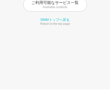
ご利用可能なサービス一覧
Available contents
DMMトップへ戻る
Return to the top page